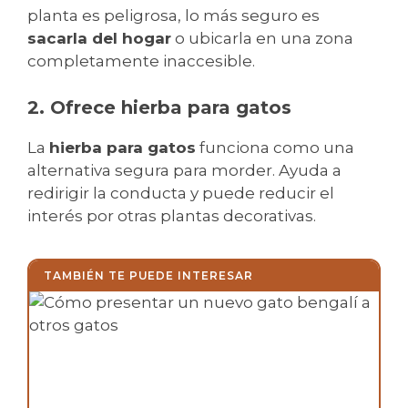
planta es peligrosa, lo más seguro es
sacarla del hogar
o ubicarla en una zona
completamente inaccesible.
2. Ofrece hierba para gatos
La
hierba para gatos
funciona como una
alternativa segura para morder. Ayuda a
redirigir la conducta y puede reducir el
interés por otras plantas decorativas.
TAMBIÉN TE PUEDE INTERESAR