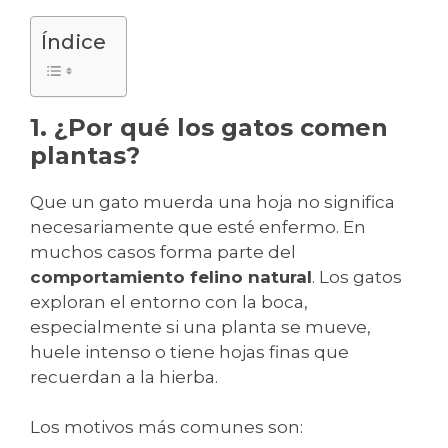
Índice
1. ¿Por qué los gatos comen
plantas?
Que un gato muerda una hoja no significa
necesariamente que esté enfermo. En
muchos casos forma parte del
comportamiento felino natural
. Los gatos
exploran el entorno con la boca,
especialmente si una planta se mueve,
huele intenso o tiene hojas finas que
recuerdan a la hierba.
Los motivos más comunes son: