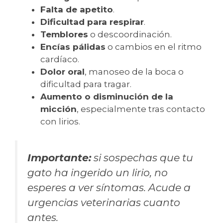
Falta de apetito
.
Dificultad para respirar
.
Temblores
o descoordinación.
Encías pálidas
o cambios en el ritmo
cardíaco.
Dolor oral
, manoseo de la boca o
dificultad para tragar.
Aumento o disminución de la
micción
, especialmente tras contacto
con lirios.
Importante:
si sospechas que tu
gato ha ingerido un lirio, no
esperes a ver síntomas. Acude a
urgencias veterinarias cuanto
antes.