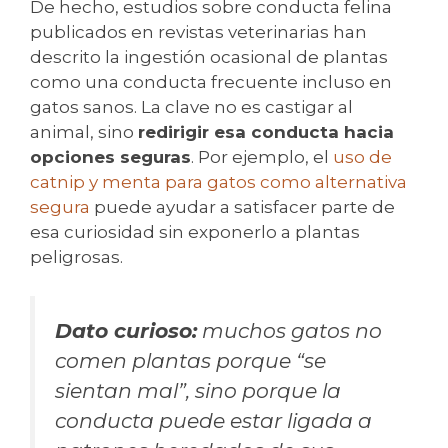
De hecho, estudios sobre conducta felina
publicados en revistas veterinarias han
descrito la ingestión ocasional de plantas
como una conducta frecuente incluso en
gatos sanos. La clave no es castigar al
animal, sino
redirigir esa conducta hacia
opciones seguras
. Por ejemplo, el
uso de
catnip y menta para gatos como alternativa
segura
puede ayudar a satisfacer parte de
esa curiosidad sin exponerlo a plantas
peligrosas.
Dato curioso:
muchos gatos no
comen plantas porque “se
sientan mal”, sino porque la
conducta puede estar ligada a