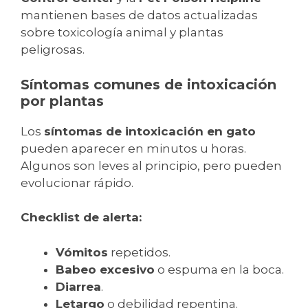
mantienen bases de datos actualizadas
sobre toxicología animal y plantas
peligrosas.
Síntomas comunes de intoxicación
por plantas
Los
síntomas de intoxicación en gato
pueden aparecer en minutos u horas.
Algunos son leves al principio, pero pueden
evolucionar rápido.
Checklist de alerta:
Vómitos
repetidos.
Babeo excesivo
o espuma en la boca.
Diarrea
.
Letargo
o debilidad repentina.