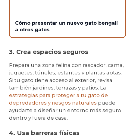
Cómo presentar un nuevo gato bengalí
a otros gatos
3. Crea espacios seguros
Prepara una zona felina con rascador, cama,
juguetes, túneles, estantes y plantas aptas.
Si tu gato tiene acceso al exterior, revisa
también jardines, terrazas y patios. La
estrategias para proteger a tu gato de
depredadores y riesgos naturales
puede
ayudarte a diseñar un entorno más seguro
dentro y fuera de casa.
4. Usa barreras físicas