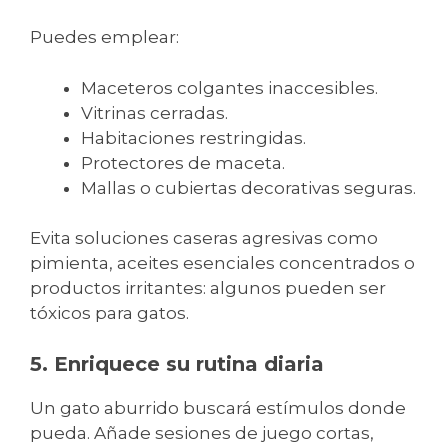
Puedes emplear:
Maceteros colgantes inaccesibles.
Vitrinas cerradas.
Habitaciones restringidas.
Protectores de maceta.
Mallas o cubiertas decorativas seguras.
Evita soluciones caseras agresivas como
pimienta, aceites esenciales concentrados o
productos irritantes: algunos pueden ser
tóxicos para gatos.
5. Enriquece su rutina diaria
Un gato aburrido buscará estímulos donde
pueda. Añade sesiones de juego cortas,