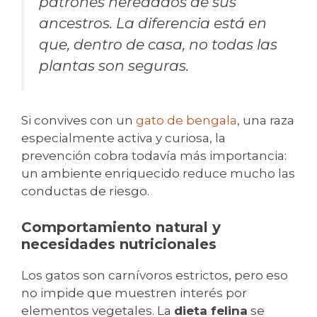
patrones heredados de sus
ancestros. La diferencia está en
que, dentro de casa, no todas las
plantas son seguras.
Si convives con un
gato de bengala
, una raza
especialmente activa y curiosa, la
prevención cobra todavía más importancia:
un ambiente enriquecido reduce mucho las
conductas de riesgo.
Comportamiento natural y
necesidades nutricionales
Los gatos son carnívoros estrictos, pero eso
no impide que muestren interés por
elementos vegetales. La
dieta felina
se