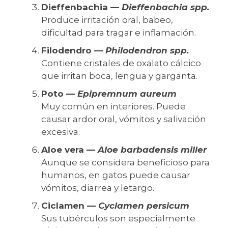
Dieffenbachia —
Dieffenbachia spp.
Produce irritación oral, babeo,
dificultad para tragar e inflamación.
Filodendro —
Philodendron spp.
Contiene cristales de oxalato cálcico
que irritan boca, lengua y garganta.
Poto —
Epipremnum aureum
Muy común en interiores. Puede
causar ardor oral, vómitos y salivación
excesiva.
Aloe vera —
Aloe barbadensis miller
Aunque se considera beneficioso para
humanos, en gatos puede causar
vómitos, diarrea y letargo.
Ciclamen —
Cyclamen persicum
Sus tubérculos son especialmente