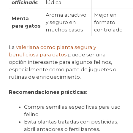
officinalis
lúdica
Aroma atractivo
Mejor en
Menta
y seguro en
formato
para gatos
muchos casos
controlado
La
valeriana como planta segura y
beneficiosa para gatos
puede ser una
opción interesante para algunos felinos,
especialmente como parte de juguetes o
rutinas de enriquecimiento.
Recomendaciones prácticas:
Compra semillas específicas para uso
felino.
Evita plantas tratadas con pesticidas,
abrillantadores o fertilizantes.