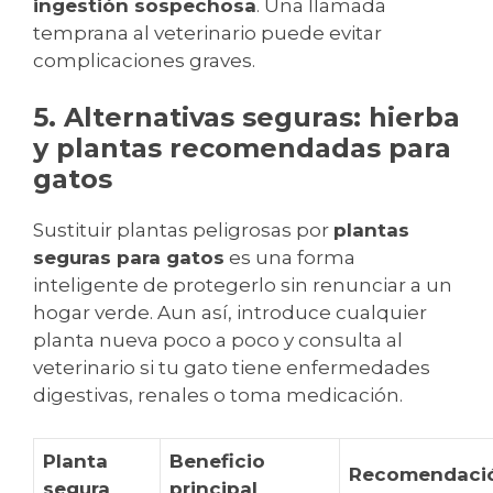
ingestión sospechosa
. Una llamada
temprana al veterinario puede evitar
complicaciones graves.
5. Alternativas seguras: hierba
y plantas recomendadas para
gatos
Sustituir plantas peligrosas por
plantas
seguras para gatos
es una forma
inteligente de protegerlo sin renunciar a un
hogar verde. Aun así, introduce cualquier
planta nueva poco a poco y consulta al
veterinario si tu gato tiene enfermedades
digestivas, renales o toma medicación.
Planta
Beneficio
Recomendaci
segura
principal