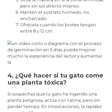
pero sin sol directo intenso.
Mantén el sustrato húmedo, no
encharcado.
Ofrécela cuando los brotes tengan
entre 8 y 12 cm.
4. ¿Qué hacer si tu gato come
una planta tóxica?
Si sospechas que tu gato ha ingerido una
planta peligrosa, actúa con calma, pero sin
perder tiempo. En intoxicaciones, la rapidez