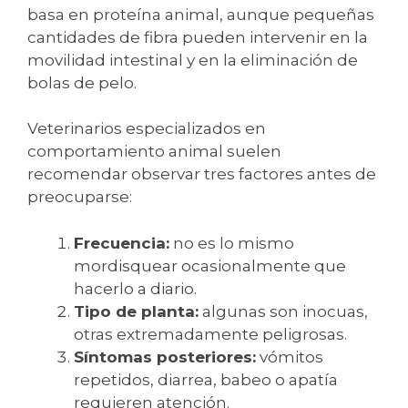
basa en proteína animal, aunque pequeñas
cantidades de fibra pueden intervenir en la
movilidad intestinal y en la eliminación de
bolas de pelo.
Veterinarios especializados en
comportamiento animal suelen
recomendar observar tres factores antes de
preocuparse:
Frecuencia:
no es lo mismo
mordisquear ocasionalmente que
hacerlo a diario.
Tipo de planta:
algunas son inocuas,
otras extremadamente peligrosas.
Síntomas posteriores:
vómitos
repetidos, diarrea, babeo o apatía
requieren atención.