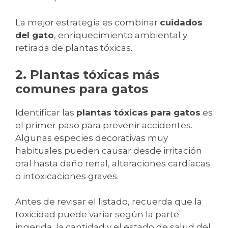
La mejor estrategia es combinar
cuidados
del gato
, enriquecimiento ambiental y
retirada de plantas tóxicas.
2. Plantas tóxicas más
comunes para gatos
Identificar las
plantas tóxicas para gatos
es
el primer paso para prevenir accidentes.
Algunas especies decorativas muy
habituales pueden causar desde irritación
oral hasta daño renal, alteraciones cardíacas
o intoxicaciones graves.
Antes de revisar el listado, recuerda que la
toxicidad puede variar según la parte
ingerida, la cantidad y el estado de salud del