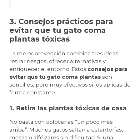
3. Consejos prácticos para
evitar que tu gato coma
plantas tóxicas
La mejor prevención combina tres ideas:
retirar riesgos, ofrecer alternativas y
enriquecer el entorno. Estos
consejos para
evitar que tu gato coma plantas
son
sencillos, pero muy efectivos si los aplicas de
forma constante.
1. Retira las plantas tóxicas de casa
No basta con colocarlas “un poco más
arriba”. Muchos gatos saltan a estanterías,
mesas o alféizares sin dificultad. Si una