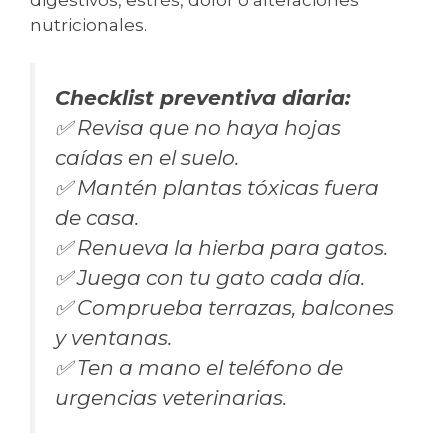
nutricionales.
Checklist preventiva diaria:
✅ Revisa que no haya hojas
caídas en el suelo.
✅ Mantén plantas tóxicas fuera
de casa.
✅ Renueva la hierba para gatos.
✅ Juega con tu gato cada día.
✅ Comprueba terrazas, balcones
y ventanas.
✅ Ten a mano el teléfono de
urgencias veterinarias.