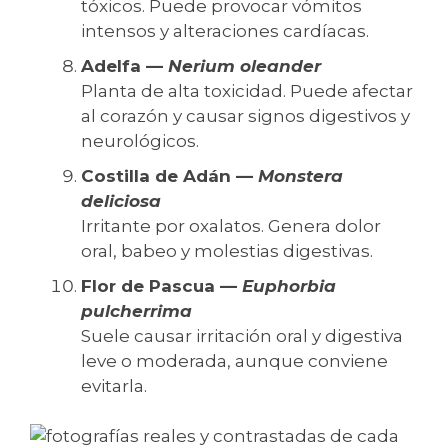
tóxicos. Puede provocar vómitos
intensos y alteraciones cardíacas.
Adelfa —
Nerium oleander
Planta de alta toxicidad. Puede afectar
al corazón y causar signos digestivos y
neurológicos.
Costilla de Adán —
Monstera
deliciosa
Irritante por oxalatos. Genera dolor
oral, babeo y molestias digestivas.
Flor de Pascua —
Euphorbia
pulcherrima
Suele causar irritación oral y digestiva
leve o moderada, aunque conviene
evitarla.