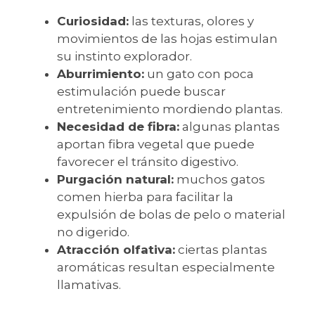
Curiosidad:
las texturas, olores y
movimientos de las hojas estimulan
su instinto explorador.
Aburrimiento:
un gato con poca
estimulación puede buscar
entretenimiento mordiendo plantas.
Necesidad de fibra:
algunas plantas
aportan fibra vegetal que puede
favorecer el tránsito digestivo.
Purgación natural:
muchos gatos
comen hierba para facilitar la
expulsión de bolas de pelo o material
no digerido.
Atracción olfativa:
ciertas plantas
aromáticas resultan especialmente
llamativas.