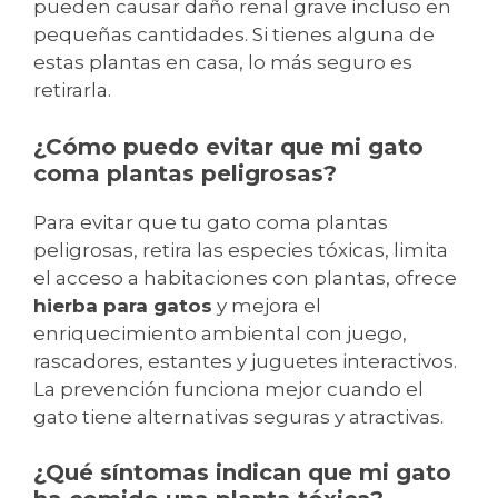
pueden causar daño renal grave incluso en
pequeñas cantidades. Si tienes alguna de
estas plantas en casa, lo más seguro es
retirarla.
¿Cómo puedo evitar que mi gato
coma plantas peligrosas?
Para evitar que tu gato coma plantas
peligrosas, retira las especies tóxicas, limita
el acceso a habitaciones con plantas, ofrece
hierba para gatos
y mejora el
enriquecimiento ambiental con juego,
rascadores, estantes y juguetes interactivos.
La prevención funciona mejor cuando el
gato tiene alternativas seguras y atractivas.
¿Qué síntomas indican que mi gato