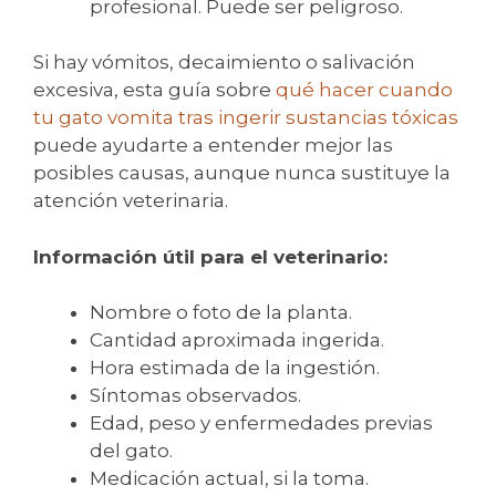
profesional. Puede ser peligroso.
Si hay vómitos, decaimiento o salivación
excesiva, esta guía sobre
qué hacer cuando
tu gato vomita tras ingerir sustancias tóxicas
puede ayudarte a entender mejor las
posibles causas, aunque nunca sustituye la
atención veterinaria.
Información útil para el veterinario:
Nombre o foto de la planta.
Cantidad aproximada ingerida.
Hora estimada de la ingestión.
Síntomas observados.
Edad, peso y enfermedades previas
del gato.
Medicación actual, si la toma.