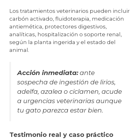
Los tratamientos veterinarios pueden incluir
carbón activado, fluidoterapia, medicación
antiemética, protectores digestivos,
analíticas, hospitalización o soporte renal,
según la planta ingerida y el estado del
animal.
Acción inmediata:
ante
sospecha de ingestión de lirios,
adelfa, azalea o ciclamen, acude
a urgencias veterinarias aunque
tu gato parezca estar bien.
Testimonio real y caso práctico