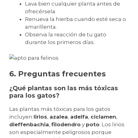
Lava bien cualquier planta antes de
ofrecérsela.
Renueva la hierba cuando esté seca o
amarillenta.
Observa la reacción de tu gato
durante los primeros días.
6. Preguntas frecuentes
¿Qué plantas son las más tóxicas
para los gatos?
Las plantas más tóxicas para los gatos
incluyen
lirios
,
azalea
,
adelfa
,
ciclamen
,
dieffenbachia
,
filodendro
y
poto
. Los lirios
son especialmente peligrosos porque