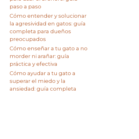
paso a paso
Cómo entender y solucionar
la agresividad en gatos: guía
completa para dueños
preocupados
Cómo enseñar a tu gato a no
morder ni arañar: guía
práctica y efectiva
Cómo ayudar a tu gato a
superar el miedo y la
ansiedad: guía completa