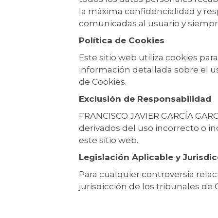
la máxima confidencialidad y res
comunicadas al usuario y siempr
Política de Cookies
Este sitio web utiliza cookies pa
información detallada sobre el us
de Cookies.
Exclusión de Responsabilidad
FRANCISCO JAVIER GARCÍA GARCÍA 
derivados del uso incorrecto o in
este sitio web.
Legislación Aplicable y Jurisdi
Para cualquier controversia relac
jurisdicción de los tribunales de 