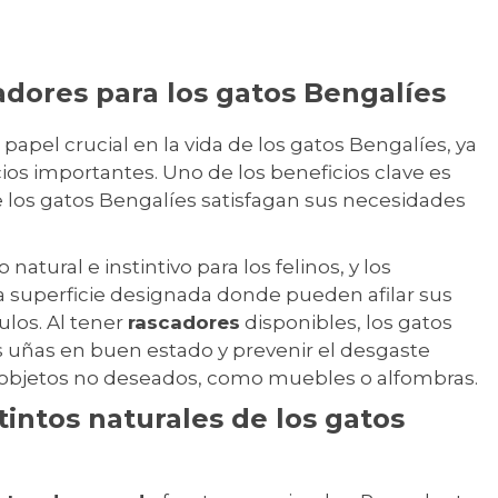
adores para los gatos Bengalíes
pel crucial en la vida de los gatos Bengalíes, ya
ios importantes. Uno de los beneficios clave es
 los gatos Bengalíes satisfagan sus necesidades
tural e instintivo para los felinos, y los
 superficie designada donde pueden afilar sus
ulos. Al tener
rascadores
disponibles, los gatos
uñas en buen estado y prevenir el desgaste
 objetos no deseados, como muebles o alfombras.
stintos naturales de los gatos