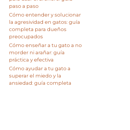
paso a paso
Cómo entender y solucionar
la agresividad en gatos: guía
completa para dueños
preocupados
Cómo enseñar a tu gato a no
morder ni arañar: guía
práctica y efectiva
Cómo ayudar a tu gato a
superar el miedo y la
ansiedad: guía completa