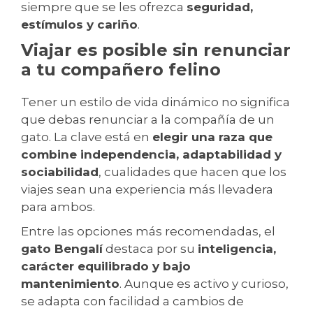
siempre que se les ofrezca
seguridad,
estímulos y cariño
.
Viajar es posible sin renunciar
a tu compañero felino
Tener un estilo de vida dinámico no significa
que debas renunciar a la compañía de un
gato. La clave está en
elegir una raza que
combine independencia, adaptabilidad y
sociabilidad
, cualidades que hacen que los
viajes sean una experiencia más llevadera
para ambos.
Entre las opciones más recomendadas, el
gato Bengalí
destaca por su
inteligencia,
carácter equilibrado y bajo
mantenimiento
. Aunque es activo y curioso,
se adapta con facilidad a cambios de