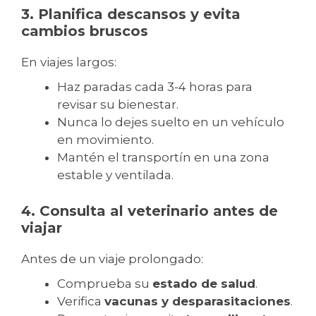
3. Planifica descansos y evita
cambios bruscos
En viajes largos:
Haz paradas cada 3-4 horas para
revisar su bienestar.
Nunca lo dejes suelto en un vehículo
en movimiento.
Mantén el transportín en una zona
estable y ventilada.
4. Consulta al veterinario antes de
viajar
Antes de un viaje prolongado:
Comprueba su
estado de salud
.
Verifica
vacunas y desparasitaciones
.