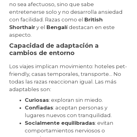
no sea afectuoso, sino que sabe
entretenerse solo y no desarrolla ansiedad
con facilidad. Razas como el
British
Shorthair
y el
Bengalí
destacan en este
aspecto.
Capacidad de adaptación a
cambios de entorno
Los viajes implican movimiento: hoteles pet-
friendly, casas temporales, transporte… No
todas las razas reaccionan igual. Las más
adaptables son:
Curiosas
: exploran sin miedo.
Confiadas
: aceptan personas y
lugares nuevos con tranquilidad.
Socialmente equilibradas
: evitan
comportamientos nerviosos o