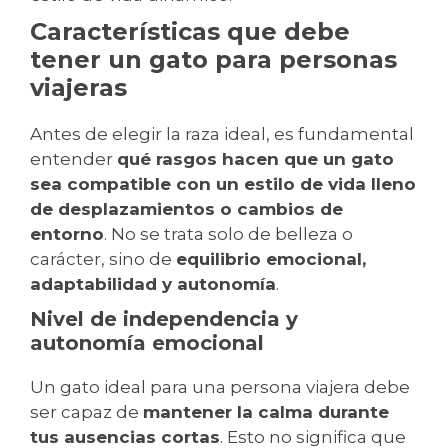
Características que debe
tener un gato para personas
viajeras
Antes de elegir la raza ideal, es fundamental
entender
qué rasgos hacen que un gato
sea compatible con un estilo de vida lleno
de desplazamientos o cambios de
entorno
. No se trata solo de belleza o
carácter, sino de
equilibrio emocional,
adaptabilidad y autonomía
.
Nivel de independencia y
autonomía emocional
Un gato ideal para una persona viajera debe
ser capaz de
mantener la calma durante
tus ausencias cortas
. Esto no significa que