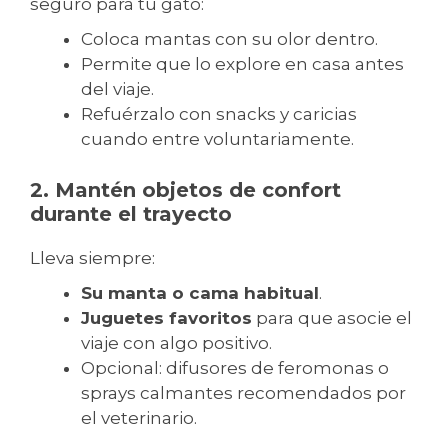
seguro para tu gato:
Coloca mantas con su olor dentro.
Permite que lo explore en casa antes
del viaje.
Refuérzalo con snacks y caricias
cuando entre voluntariamente.
2. Mantén objetos de confort
durante el trayecto
Lleva siempre:
Su manta o cama habitual
.
Juguetes favoritos
para que asocie el
viaje con algo positivo.
Opcional: difusores de feromonas o
sprays calmantes recomendados por
el veterinario.