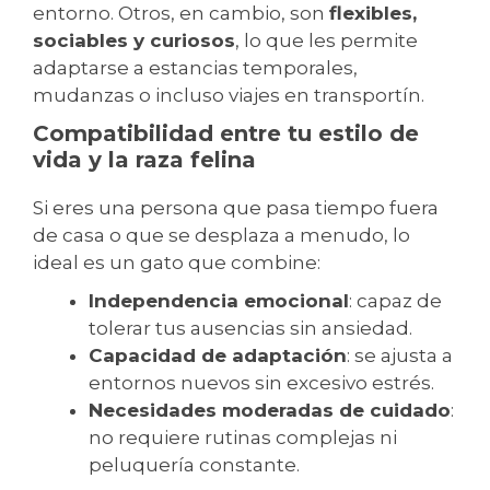
entorno. Otros, en cambio, son
flexibles,
sociables y curiosos
, lo que les permite
adaptarse a estancias temporales,
mudanzas o incluso viajes en transportín.
Compatibilidad entre tu estilo de
vida y la raza felina
Si eres una persona que pasa tiempo fuera
de casa o que se desplaza a menudo, lo
ideal es un gato que combine:
Independencia emocional
: capaz de
tolerar tus ausencias sin ansiedad.
Capacidad de adaptación
: se ajusta a
entornos nuevos sin excesivo estrés.
Necesidades moderadas de cuidado
:
no requiere rutinas complejas ni
peluquería constante.