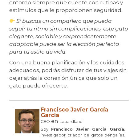
entorno siempre que cuente con rutinas y
estímulos que le proporcionen seguridad.
Si buscas un compañero que pueda
seguir tu ritmo sin complicaciones, este gato
elegante, sociable y sorprendentemente
adaptable puede ser la elección perfecta
para tu estilo de vida.
Con una buena planificación y los cuidados
adecuados, podrás disfrutar de tus viajes sin
dejar atrás la conexión única que solo un
gato puede ofrecerte.
Francisco Javier García
García
en
CEO
Lepardland
Soy
Francisco Javier García García
,
investigador criador de gatos bengalíes.