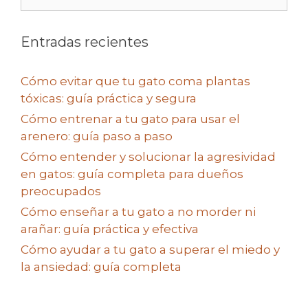
Entradas recientes
Cómo evitar que tu gato coma plantas
tóxicas: guía práctica y segura
Cómo entrenar a tu gato para usar el
arenero: guía paso a paso
Cómo entender y solucionar la agresividad
en gatos: guía completa para dueños
preocupados
Cómo enseñar a tu gato a no morder ni
arañar: guía práctica y efectiva
Cómo ayudar a tu gato a superar el miedo y
la ansiedad: guía completa