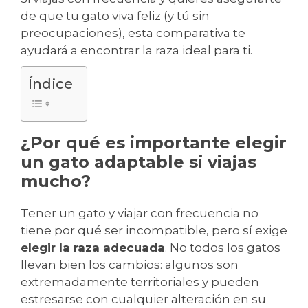
de que tu gato viva feliz (y tú sin
preocupaciones), esta comparativa te
ayudará a encontrar la raza ideal para ti.
Índice
¿Por qué es importante elegir
un gato adaptable si viajas
mucho?
Tener un gato y viajar con frecuencia no
tiene por qué ser incompatible, pero sí exige
elegir la raza adecuada
. No todos los gatos
llevan bien los cambios: algunos son
extremadamente territoriales y pueden
estresarse con cualquier alteración en su