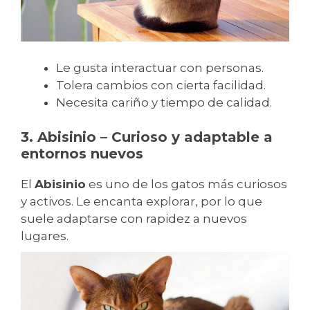
Le gusta interactuar con personas.
Tolera cambios con cierta facilidad.
Necesita cariño y tiempo de calidad.
3. Abisinio – Curioso y adaptable a
entornos nuevos
El
Abisinio
es uno de los gatos más curiosos
y activos. Le encanta explorar, por lo que
suele adaptarse con rapidez a nuevos
lugares.