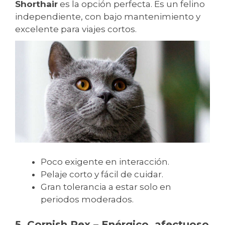
Shorthair
es la opción perfecta. Es un felino
independiente, con bajo mantenimiento y
excelente para viajes cortos.
Poco exigente en interacción.
Pelaje corto y fácil de cuidar.
Gran tolerancia a estar solo en
periodos moderados.
5. Cornish Rex – Enérgico, afectuoso