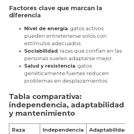
Factores clave que marcan la
diferencia
Nivel de energía
: gatos activos
pueden entretenerse solos con
estímulos adecuados.
Sociabilidad
: razas que confían en las
personas suelen adaptarse mejor.
Salud y resistencia
: gatos
genéticamente fuertes reducen
problemas en desplazamientos.
Tabla comparativa:
independencia, adaptabilidad
y mantenimiento
Raza
Independencia
Adaptabilidad