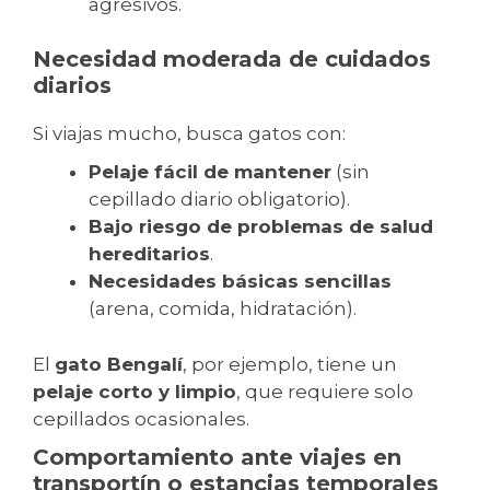
agresivos.
Necesidad moderada de cuidados
diarios
Si viajas mucho, busca gatos con:
Pelaje fácil de mantener
(sin
cepillado diario obligatorio).
Bajo riesgo de problemas de salud
hereditarios
.
Necesidades básicas sencillas
(arena, comida, hidratación).
El
gato Bengalí
, por ejemplo, tiene un
pelaje corto y limpio
, que requiere solo
cepillados ocasionales.
Comportamiento ante viajes en
transportín o estancias temporales