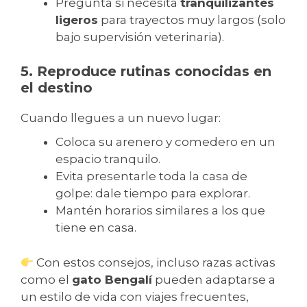
Pregunta si necesita
tranquilizantes
ligeros
para trayectos muy largos (solo
bajo supervisión veterinaria).
5. Reproduce rutinas conocidas en
el destino
Cuando llegues a un nuevo lugar:
Coloca su arenero y comedero en un
espacio tranquilo.
Evita presentarle toda la casa de
golpe: dale tiempo para explorar.
Mantén horarios similares a los que
tiene en casa.
Con estos consejos, incluso razas activas
como el
gato Bengalí
pueden adaptarse a
un estilo de vida con viajes frecuentes,