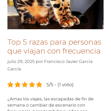
Top 5 razas para personas
que viajan con frecuencia
julio 29, 2025
por
Francisco Javier García
García
5/5 - (1 voto)
¿Amas los viajes, las escapadas de fin de
semana o cambiar de escenario con