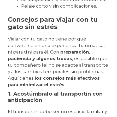
Pelaje corto y sin complicaciones.
Consejos para viajar con tu
gato sin estrés
Viajar con tu gato no tiene por qué
convertirse en una experiencia traumática,
ni para ti ni para él. Con
preparación,
paciencia y algunos trucos
, es posible que
tu compañero felino se adapte al transporte
y a los cambios temporales sin problemas.
Aquí tienes
los consejos más efectivos
para minimizar el estrés
.
1. Acostúmbralo al transportín con
anticipación
El transportín debe ser un espacio familiar y