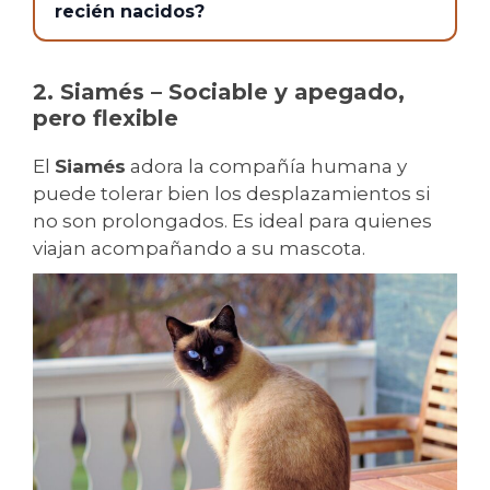
recién nacidos?
2. Siamés – Sociable y apegado,
pero flexible
El
Siamés
adora la compañía humana y
puede tolerar bien los desplazamientos si
no son prolongados. Es ideal para quienes
viajan acompañando a su mascota.