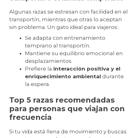
Algunas razas se estresan con facilidad en el
transportín, mientras que otras lo aceptan
sin problema. Un gato ideal para viajeros:
Se adapta con entrenamiento
temprano al transportín.
Mantiene su equilibrio emocional en
desplazamientos.
Prefiere la
interacción positiva y el
enriquecimiento ambiental
durante
la espera.
Top 5 razas recomendadas
para personas que viajan con
frecuencia
Si tu vida está llena de movimiento y buscas