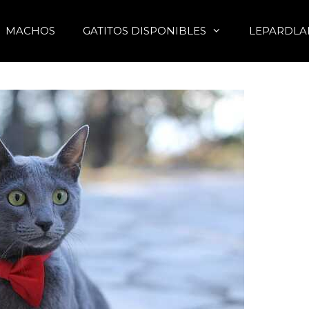
MACHOS
GATITOS DISPONIBLES
LEPARDLA