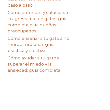
paso a paso
Cómo entender y solucionar
la agresividad en gatos: guía
completa para dueños
preocupados
Cómo enseñar a tu gato a no
morder ni arañar: guía
práctica y efectiva
Cómo ayudar a tu gato a
superar el miedo y la
ansiedad: guía completa