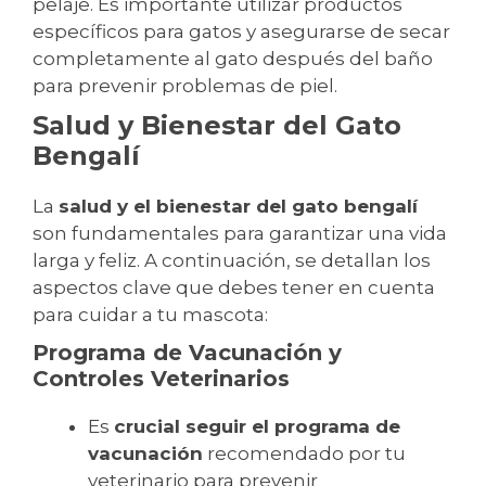
pelaje. Es importante utilizar productos
específicos para gatos y asegurarse de secar
completamente al gato después del baño
para prevenir problemas de piel.
Salud y Bienestar del Gato
Bengalí
La
salud y el bienestar del gato bengalí
son fundamentales para garantizar una vida
larga y feliz. A continuación, se detallan los
aspectos clave que debes tener en cuenta
para cuidar a tu mascota:
Programa de Vacunación y
Controles Veterinarios
Es
crucial seguir el programa de
vacunación
recomendado por tu
veterinario para prevenir