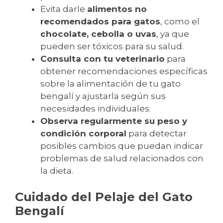
Evita darle
alimentos no
recomendados para gatos
, como el
chocolate, cebolla o uvas
, ya que
pueden ser tóxicos para su salud.
Consulta con tu veterinario
para
obtener recomendaciones específicas
sobre la alimentación de tu gato
bengalí y ajustarla según sus
necesidades individuales.
Observa regularmente su peso y
condición corporal
para detectar
posibles cambios que puedan indicar
problemas de salud relacionados con
la dieta.
Cuidado del Pelaje del Gato
Bengalí