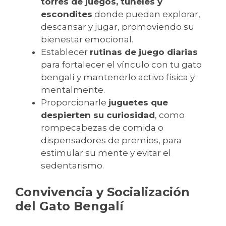
torres de juegos, túneles y
escondites
donde puedan explorar,
descansar y jugar, promoviendo su
bienestar emocional.
Establecer
rutinas de juego diarias
para fortalecer el vínculo con tu gato
bengalí y mantenerlo activo física y
mentalmente.
Proporcionarle
juguetes que
despierten su curiosidad
, como
rompecabezas de comida o
dispensadores de premios, para
estimular su mente y evitar el
sedentarismo.
Convivencia y Socialización
del Gato Bengalí