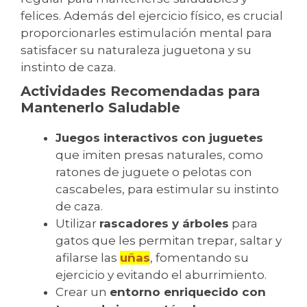
felices. Además del ejercicio físico, es crucial
proporcionarles estimulación mental para
satisfacer su naturaleza juguetona y su
instinto de caza.
Actividades Recomendadas para
Mantenerlo Saludable
Juegos interactivos con juguetes
que imiten presas naturales, como
ratones de juguete o pelotas con
cascabeles, para estimular su instinto
de caza.
Utilizar
rascadores y árboles
para
gatos que les permitan trepar, saltar y
afilarse las
uñas
, fomentando su
ejercicio y evitando el aburrimiento.
Crear un
entorno enriquecido con