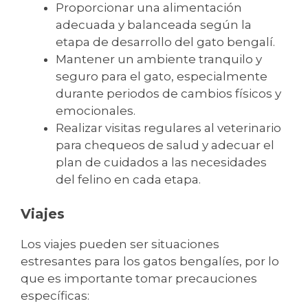
Proporcionar una alimentación
adecuada y balanceada según la
etapa de desarrollo del gato bengalí.
Mantener un ambiente tranquilo y
seguro para el gato, especialmente
durante periodos de cambios físicos y
emocionales.
Realizar visitas regulares al veterinario
para chequeos de salud y adecuar el
plan de cuidados a las necesidades
del felino en cada etapa.
Viajes
Los viajes pueden ser situaciones
estresantes para los gatos bengalíes, por lo
que es importante tomar precauciones
específicas: