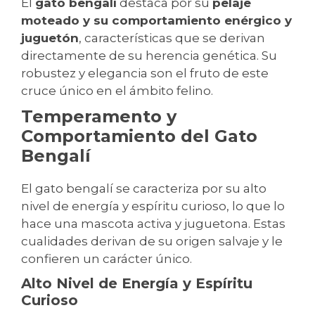
El
gato bengalí
destaca por su
pelaje
moteado y su comportamiento enérgico y
juguetón
, características que se derivan
directamente de su herencia genética. Su
robustez y elegancia son el fruto de este
cruce único en el ámbito felino.
Temperamento y
Comportamiento del Gato
Bengalí
El gato bengalí se caracteriza por su alto
nivel de energía y espíritu curioso, lo que lo
hace una mascota activa y juguetona. Estas
cualidades derivan de su origen salvaje y le
confieren un carácter único.
Alto Nivel de Energía y Espíritu
Curioso