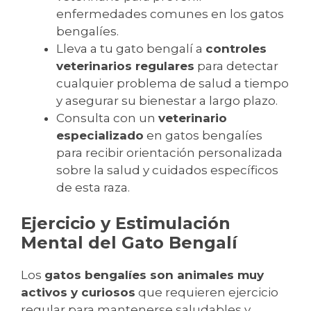
enfermedades comunes en los gatos
bengalíes.
Lleva a tu gato bengalí a
controles
veterinarios regulares
para detectar
cualquier problema de salud a tiempo
y asegurar su bienestar a largo plazo.
Consulta con un
veterinario
especializado
en gatos bengalíes
para recibir orientación personalizada
sobre la salud y cuidados específicos
de esta raza.
Ejercicio y Estimulación
Mental del Gato Bengalí
Los
gatos bengalíes son animales muy
activos y curiosos
que requieren ejercicio
regular para mantenerse saludables y