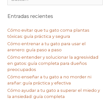
Entradas recientes
Cómo evitar que tu gato coma plantas
tóxicas: guía práctica y segura
Cómo entrenar a tu gato para usar el
arenero: guía paso a paso
Cómo entender y solucionar la agresividad
en gatos: guía completa para dueños
preocupados
Cómo enseñar a tu gato a no morder ni
arañar: guía práctica y efectiva
Cómo ayudar a tu gato a superar el miedo y
la ansiedad: guía completa