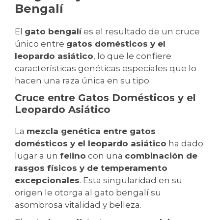
Bengalí
El
gato bengalí
es el resultado de un cruce
único entre
gatos domésticos y el
leopardo asiático
, lo que le confiere
características genéticas especiales que lo
hacen una raza única en su tipo.
Cruce entre Gatos Domésticos y el
Leopardo Asiático
La
mezcla genética entre gatos
domésticos y el leopardo asiático
ha dado
lugar a un
felino
con una
combinación de
rasgos físicos y de temperamento
excepcionales
. Esta singularidad en su
origen le otorga al gato bengalí su
asombrosa vitalidad y belleza.