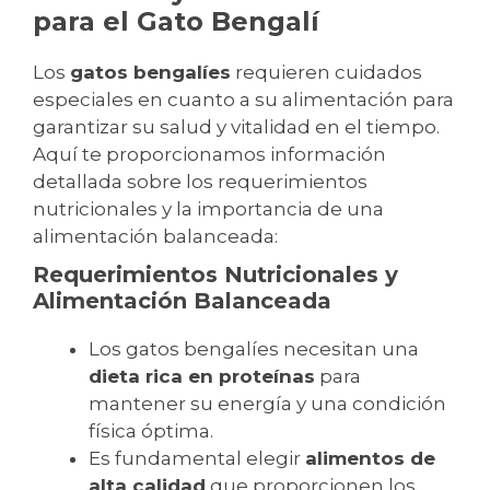
para el Gato Bengalí
Los
gatos bengalíes
requieren cuidados
especiales en cuanto a su alimentación para
garantizar su salud y vitalidad en el tiempo.
Aquí te proporcionamos información
detallada sobre los requerimientos
nutricionales y la importancia de una
alimentación balanceada:
Requerimientos Nutricionales y
Alimentación Balanceada
Los gatos bengalíes necesitan una
dieta rica en proteínas
para
mantener su energía y una condición
física óptima.
Es fundamental elegir
alimentos de
alta calidad
que proporcionen los