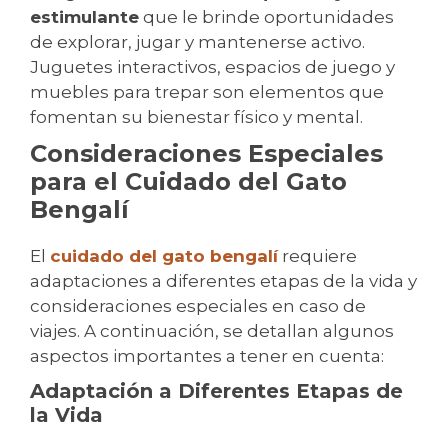
estimulante
que le brinde oportunidades
de explorar, jugar y mantenerse activo.
Juguetes interactivos, espacios de juego y
muebles para trepar son elementos que
fomentan su bienestar físico y mental.
Consideraciones Especiales
para el Cuidado del Gato
Bengalí
El
cuidado del gato bengalí
requiere
adaptaciones a diferentes etapas de la vida y
consideraciones especiales en caso de
viajes. A continuación, se detallan algunos
aspectos importantes a tener en cuenta:
Adaptación a Diferentes Etapas de
la Vida