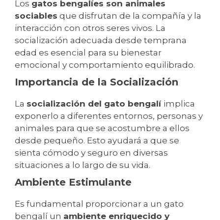
Los
gatos bengalíes son animales
sociables
que disfrutan de la compañía y la
interacción con otros seres vivos. La
socialización adecuada desde temprana
edad es esencial para su bienestar
emocional y comportamiento equilibrado.
Importancia de la Socialización
La
socialización del gato bengalí
implica
exponerlo a diferentes entornos, personas y
animales para que se acostumbre a ellos
desde pequeño. Esto ayudará a que se
sienta cómodo y seguro en diversas
situaciones a lo largo de su vida.
Ambiente Estimulante
Es fundamental proporcionar a un gato
bengalí un
ambiente enriquecido y