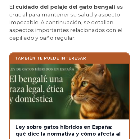
El
cuidado del pelaje del gato bengalí
es
crucial para mantener su salud y aspecto
impecable. A continuación, se detallan
aspectos importantes relacionados con el
cepillado y baño regular:
TAMBIÉN TE PUEDE INTERESAR
Ley sobre gatos híbridos en España:
qué dice la normativa y cómo afecta al