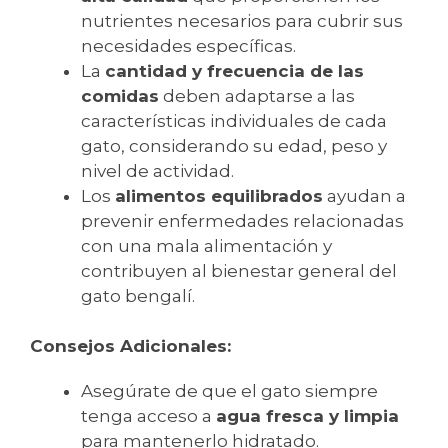
nutrientes necesarios para cubrir sus
necesidades específicas.
La
cantidad y frecuencia de las
comidas
deben adaptarse a las
características individuales de cada
gato, considerando su edad, peso y
nivel de actividad.
Los
alimentos equilibrados
ayudan a
prevenir enfermedades relacionadas
con una mala alimentación y
contribuyen al bienestar general del
gato bengalí.
Consejos Adicionales:
Asegúrate de que el gato siempre
tenga acceso a
agua fresca y limpia
para mantenerlo hidratado.