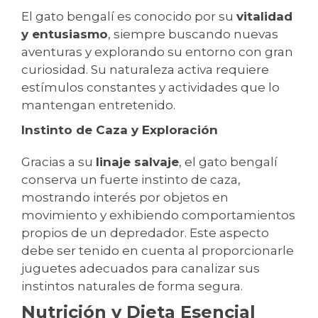
El gato bengalí es conocido por su
vitalidad
y entusiasmo
, siempre buscando nuevas
aventuras y explorando su entorno con gran
curiosidad. Su naturaleza activa requiere
estímulos constantes y actividades que lo
mantengan entretenido.
Instinto de Caza y Exploración
Gracias a su
linaje salvaje
, el gato bengalí
conserva un fuerte instinto de caza,
mostrando interés por objetos en
movimiento y exhibiendo comportamientos
propios de un depredador. Este aspecto
debe ser tenido en cuenta al proporcionarle
juguetes adecuados para canalizar sus
instintos naturales de forma segura.
Nutrición y Dieta Esencial