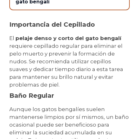
gato bengalí
Importancia del Cepillado
El
pelaje denso y corto del gato bengalí
requiere cepillado regular para eliminar el
pelo muerto y prevenir la formación de
nudos. Se recomienda utilizar cepillos
suaves y dedicar tiempo diario a esta tarea
para mantener su brillo natural y evitar
problemas de piel.
Baño Regular
Aunque los gatos bengalíes suelen
mantenerse limpios por sí mismos, un baño
ocasional puede ser beneficioso para
eliminar la suciedad acumulada en su