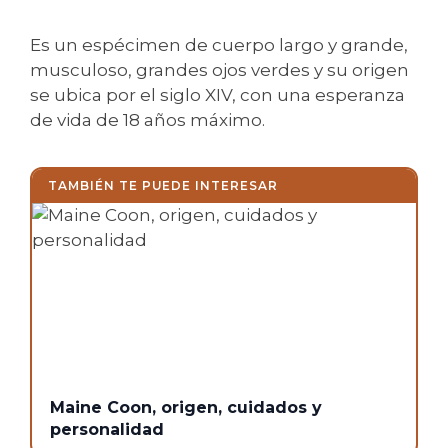
Es un espécimen de cuerpo largo y grande,
musculoso, grandes ojos verdes y su origen
se ubica por el siglo XIV, con una esperanza
de vida de 18 años máximo.
TAMBIÉN TE PUEDE INTERESAR
Maine Coon, origen, cuidados y
personalidad