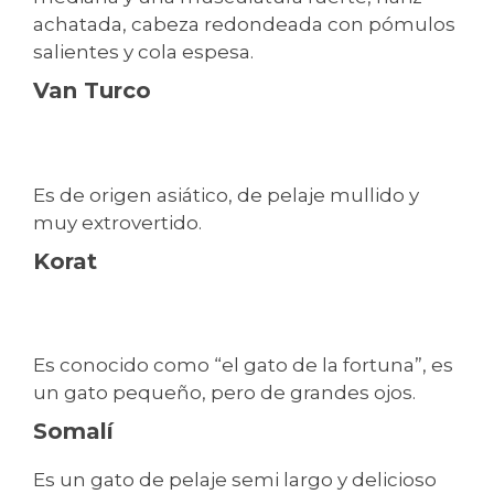
achatada, cabeza redondeada con pómulos
salientes y cola espesa.
Van Turco
Es de origen asiático, de pelaje mullido y
muy extrovertido.
Korat
Es conocido como “el gato de la fortuna”, es
un gato pequeño, pero de grandes ojos.
Somalí
Es un gato de pelaje semi largo y delicioso