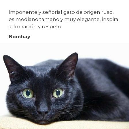
Imponente y señorial gato de origen ruso,
es mediano tamaño y muy elegante, inspira
admiración y respeto.
Bombay