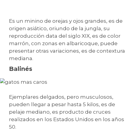
Es un minino de orejas y ojos grandes, es de
origen asiático, oriundo de la jungla, su
reproducción data del siglo XIX, es de color
marrón, con zonas en albaricoque, puede
presentar otras variaciones, es de contextura
mediana.
Balinés
Ejemplares delgados, pero musculosos,
pueden llegar a pesar hasta 5 kilos, es de
pelaje mediano, es producto de cruces
realizados en los Estados Unidos en los años
50.