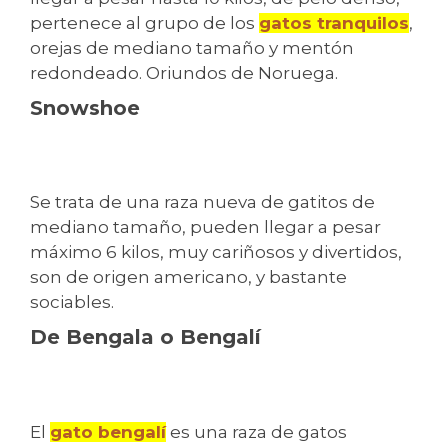
pertenece al grupo de los
gatos tranquilos
,
orejas de mediano tamaño y mentón
redondeado. Oriundos de Noruega.
Snowshoe
Se trata de una raza nueva de gatitos de
mediano tamaño, pueden llegar a pesar
máximo 6 kilos, muy cariñosos y divertidos,
son de origen americano, y bastante
sociables.
De Bengala o Bengalí
El
gato bengalí
es una raza de gatos