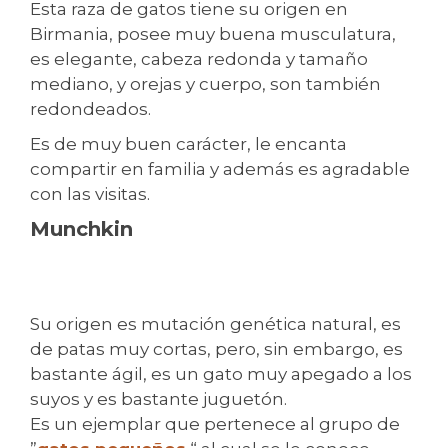
Esta raza de gatos tiene su origen en
Birmania, posee muy buena musculatura,
es elegante, cabeza redonda y tamaño
mediano, y orejas y cuerpo, son también
redondeados.
Es de muy buen carácter, le encanta
compartir en familia y además es agradable
con las visitas.
Munchkin
Su origen es mutación genética natural, es
de patas muy cortas, pero, sin embargo, es
bastante ágil, es un gato muy apegado a los
suyos y es bastante juguetón.
Es un ejemplar que pertenece al grupo de