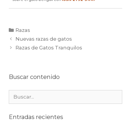
Categorías
Razas
Nuevas razas de gatos
Razas de Gatos Tranquilos
Buscar contenido
Buscar:
Entradas recientes