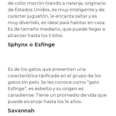
de color marrón tirando a naranja, originario
de Estados Unidos, es muy inteligente y de
carácter juguetón, le encanta saltar y es
muy divertido, es Ideal para habitar en casa.
Es de tamaño mediano, que puede llegar a
alcanzar hasta los 5 kilos.
Sphynx o Esfinge
Es de los gatos que presentan una
característica tipificada en el grupo de los
gatos sin pelo. Se les conoce como “gato
Esfinge”, es esbelto y su origen es
canadiense. Tiene un promedio de vida que
puede alcanzar hasta los 14 años.
Savannah