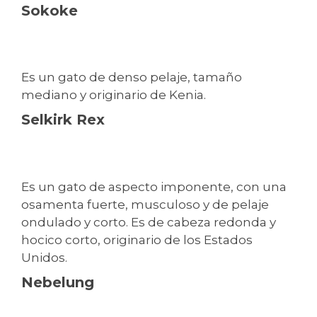
Sokoke
Es un gato de denso pelaje, tamaño
mediano y originario de Kenia.
Selkirk Rex
Es un gato de aspecto imponente, con una
osamenta fuerte, musculoso y de pelaje
ondulado y corto. Es de cabeza redonda y
hocico corto, originario de los Estados
Unidos.
Nebelung