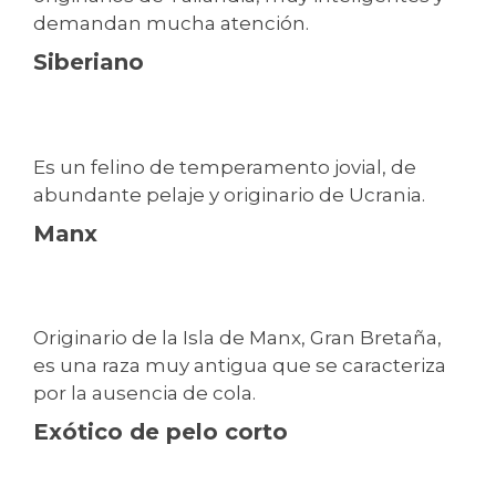
demandan mucha atención.
Siberiano
Es un felino de temperamento jovial, de
abundante pelaje y originario de Ucrania.
Manx
Originario de la Isla de Manx, Gran Bretaña,
es una raza muy antigua que se caracteriza
por la ausencia de cola.
Exótico de pelo corto