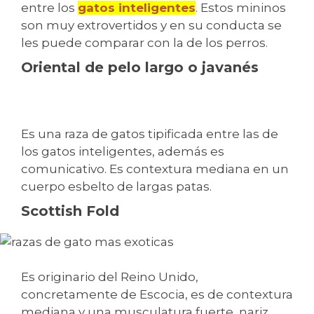
entre los
gatos inteligentes
. Estos mininos
son muy extrovertidos y en su conducta se
les puede comparar con la de los perros.
Oriental de pelo largo o javanés
Es una raza de gatos tipificada entre las de
los gatos inteligentes, además es
comunicativo. Es contextura mediana en un
cuerpo esbelto de largas patas.
Scottish Fold
Es originario del Reino Unido,
concretamente de Escocia, es de contextura
mediana y una musculatura fuerte, nariz