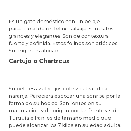
Es un gato doméstico con un pelaje
parecido al de un felino salvaje. Son gatos
grandes y elegantes. Son de contextura
fuerte y definida. Estos felinos son atléticos.
Su origen es africano.
Cartujo o Chartreux
Su pelo es azul y ojos cobrizos tirando a
naranja. Pareciera esbozar una sonrisa por la
forma de su hocico. Son lentos en su
maduración y de origen por las fronteras de
Turquía e Irán, es de tamaño medio que
puede alcanzar los 7 kilos en su edad adulta.