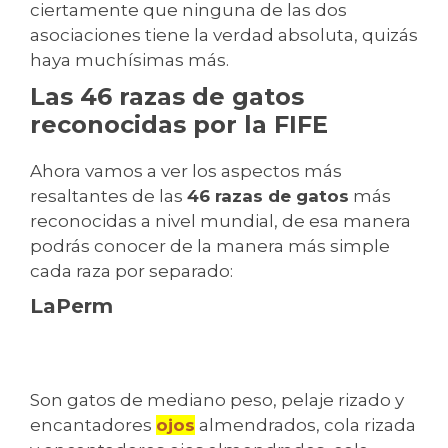
ciertamente que ninguna de las dos
asociaciones tiene la verdad absoluta, quizás
haya muchísimas más.
Las 46 razas de gatos
reconocidas por la FIFE
Ahora vamos a ver los aspectos más
resaltantes de las
46 razas de gatos
más
reconocidas a nivel mundial, de esa manera
podrás conocer de la manera más simple
cada raza por separado:
LaPerm
Son gatos de mediano peso, pelaje rizado y
encantadores
ojos
almendrados, cola rizada