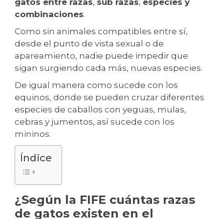
gatos entre razas
,
sub razas
,
especies y
combinaciones
.
Como sin animales compatibles entre sí,
desde el punto de vista sexual o de
apareamiento, nadie puede impedir que
sigan surgiendo cada más, nuevas especies.
De igual manera como sucede con los
equinos, donde se pueden cruzar diferentes
especies de caballos con yeguas, mulas,
cebras y jumentos, así sucede con los
mininos.
Índice
¿Según la FIFE cuántas razas
de gatos existen en el