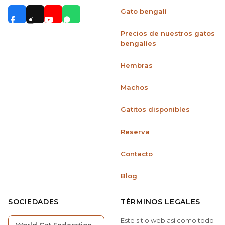
Gato bengalí
Precios de nuestros gatos
bengalíes
Hembras
Machos
Gatitos disponibles
Reserva
Contacto
Blog
SOCIEDADES
TÉRMINOS LEGALES
Este sitio web así como todo