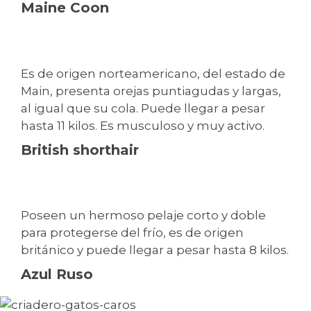
Maine Coon
Es de origen norteamericano, del estado de
Main, presenta orejas puntiagudas y largas,
al igual que su cola. Puede llegar a pesar
hasta 11 kilos. Es musculoso y muy activo.
British shorthair
Poseen un hermoso pelaje corto y doble
para protegerse del frío, es de origen
británico y puede llegar a pesar hasta 8 kilos.
Azul Ruso