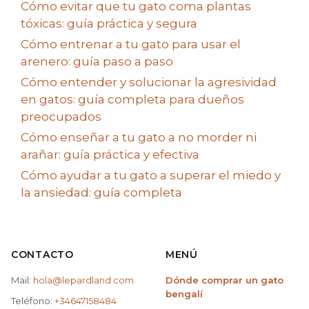
Cómo evitar que tu gato coma plantas
tóxicas: guía práctica y segura
Cómo entrenar a tu gato para usar el
arenero: guía paso a paso
Cómo entender y solucionar la agresividad
en gatos: guía completa para dueños
preocupados
Cómo enseñar a tu gato a no morder ni
arañar: guía práctica y efectiva
Cómo ayudar a tu gato a superar el miedo y
la ansiedad: guía completa
CONTACTO
MENÚ
Mail:
hola@lepardland.com
Dónde comprar un gato
bengalí
Teléfono:
+34647158484