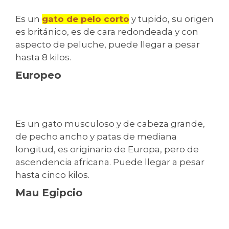
Es un
gato de pelo corto
y tupido, su origen
es británico, es de cara redondeada y con
aspecto de peluche, puede llegar a pesar
hasta 8 kilos.
Europeo
Es un gato musculoso y de cabeza grande,
de pecho ancho y patas de mediana
longitud, es originario de Europa, pero de
ascendencia africana. Puede llegar a pesar
hasta cinco kilos.
Mau Egipcio