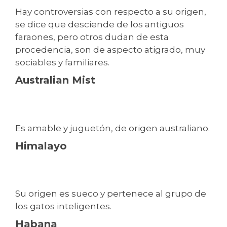
Hay controversias con respecto a su origen,
se dice que desciende de los antiguos
faraones, pero otros dudan de esta
procedencia, son de aspecto atigrado, muy
sociables y familiares.
Australian Mist
Es amable y juguetón, de origen australiano.
Himalayo
Su origen es sueco y pertenece al grupo de
los gatos inteligentes.
Habana