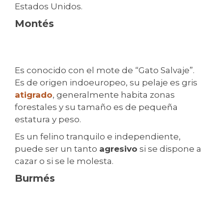
Estados Unidos.
Montés
Es conocido con el mote de “Gato Salvaje”.
Es de origen indoeuropeo, su pelaje es gris
atigrado
, generalmente habita zonas
forestales y su tamaño es de pequeña
estatura y peso.
Es un felino tranquilo e independiente,
puede ser un tanto
agresivo
si se dispone a
cazar o si se le molesta.
Burmés