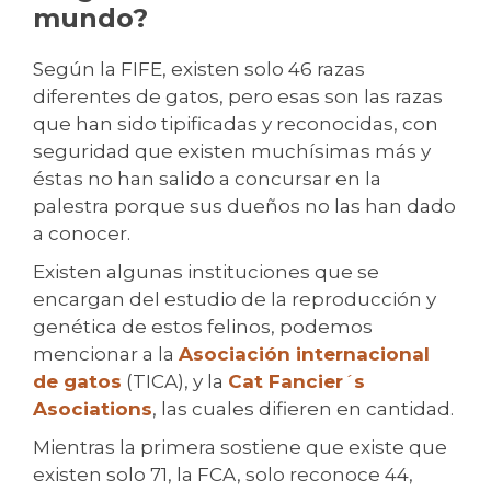
mundo?
Según la FIFE, existen solo 46 razas
diferentes de gatos, pero esas son las razas
que han sido tipificadas y reconocidas, con
seguridad que existen muchísimas más y
éstas no han salido a concursar en la
palestra porque sus dueños no las han dado
a conocer.
Existen algunas instituciones que se
encargan del estudio de la reproducción y
genética de estos felinos, podemos
mencionar a la
Asociación internacional
de gatos
(TICA), y la
Cat Fancier
´
s
Asociations
, las cuales difieren en cantidad.
Mientras la primera sostiene que existe que
existen solo 71, la FCA, solo reconoce 44,