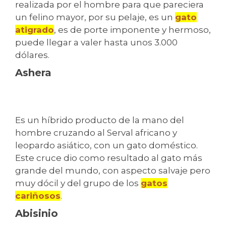
realizada por el hombre para que pareciera
un felino mayor, por su pelaje, es un
gato
atigrado
, es de porte imponente y hermoso,
puede llegar a valer hasta unos 3.000
dólares.
Ashera
Es un híbrido producto de la mano del
hombre cruzando al Serval africano y
leopardo asiático, con un gato doméstico.
Este cruce dio como resultado al gato más
grande del mundo, con aspecto salvaje pero
muy dócil y del grupo de los
gatos
cariñosos
.
Abisinio