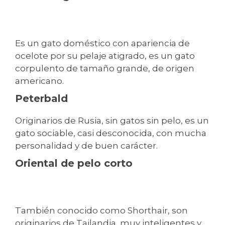
Es un gato doméstico con apariencia de
ocelote por su pelaje atigrado, es un gato
corpulento de tamaño grande, de origen
americano.
Peterbald
Originarios de Rusia, sin gatos sin pelo, es un
gato sociable, casi desconocida, con mucha
personalidad y de buen carácter.
Oriental de pelo corto
También conocido como Shorthair, son
originarios de Tailandia, muy inteligentes y