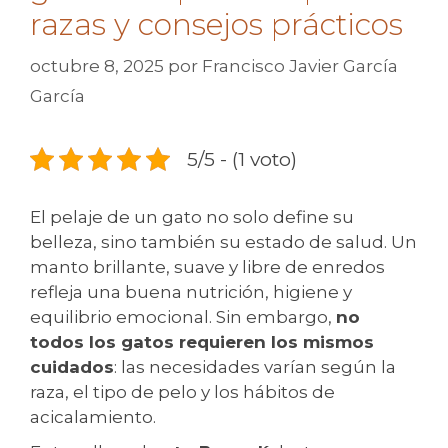
razas y consejos prácticos
octubre 8, 2025
por
Francisco Javier García
García
5/5 - (1 voto)
El pelaje de un gato no solo define su
belleza, sino también su estado de salud. Un
manto brillante, suave y libre de enredos
refleja una buena nutrición, higiene y
equilibrio emocional. Sin embargo,
no
todos los gatos requieren los mismos
cuidados
: las necesidades varían según la
raza, el tipo de pelo y los hábitos de
acicalamiento.