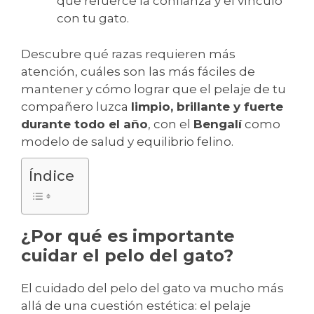
que refuerce la confianza y el vínculo
con tu gato.
Descubre qué razas requieren más
atención, cuáles son las más fáciles de
mantener y cómo lograr que el pelaje de tu
compañero luzca
limpio, brillante y fuerte
durante todo el año
, con el
Bengalí
como
modelo de salud y equilibrio felino.
Índice
¿Por qué es importante
cuidar el pelo del gato?
El cuidado del pelo del gato va mucho más
allá de una cuestión estética: el pelaje