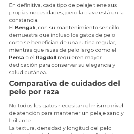
En definitiva, cada tipo de pelaje tiene sus
propias necesidades, pero la clave está en la
constancia.
El
Bengalí
, con su mantenimiento sencillo,
demuestra que incluso los gatos de pelo
corto se benefician de una rutina regular,
mientras que razas de pelo largo como el
Persa
o el
Ragdoll
requieren mayor
dedicación para conservar su elegancia y
salud cutánea.
Comparativa de cuidados del
pelo por raza
No todos los gatos necesitan el mismo nivel
de atención para mantener un pelaje sano y
brillante.
La textura, densidad y longitud del pelo