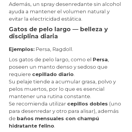
Además, un spray desenredante sin alcohol
ayuda a mantener el volumen natural y
evitar la electricidad estática.
Gatos de pelo largo — belleza y
disciplina diaria
Ejemplos:
Persa, Ragdoll.
Los gatos de pelo largo, como el
Persa
,
poseen un manto denso y sedoso que
requiere
cepillado diario
.
Su pelaje tiende a acumular grasa, polvo y
pelos muertos, por lo que es esencial
mantener una rutina constante.
Se recomienda utilizar
cepillos dobles
(uno
para desenredar y otro para alisar), además
de
baños mensuales con champú
hidratante felino
.