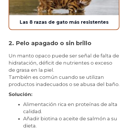
Las 8 razas de gato más resistentes
2. Pelo apagado o sin brillo
Un manto opaco puede ser señal de falta de
hidratación, déficit de nutrientes o exceso
de grasa en la piel.
También es común cuando se utilizan
productos inadecuados o se abusa del baño.
Solución:
Alimentación rica en proteínas de alta
calidad.
Añadir biotina o aceite de salmón a su
dieta.