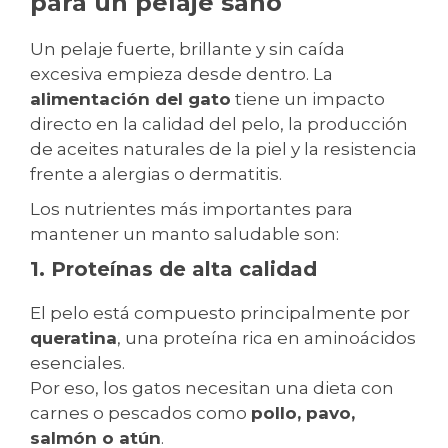
para un pelaje sano
Un pelaje fuerte, brillante y sin caída
excesiva empieza desde dentro. La
alimentación del gato
tiene un impacto
directo en la calidad del pelo, la producción
de aceites naturales de la piel y la resistencia
frente a alergias o dermatitis.
Los nutrientes más importantes para
mantener un manto saludable son:
1. Proteínas de alta calidad
El pelo está compuesto principalmente por
queratina
, una proteína rica en aminoácidos
esenciales.
Por eso, los gatos necesitan una dieta con
carnes o pescados como
pollo, pavo,
salmón o atún
.