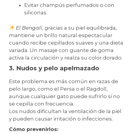
Evitar champús perfumados o con
siliconas.
El Bengalí
, gracias a su piel equilibrada,
mantiene un brillo natural espectacular
cuando recibe cepillados suaves y una dieta
variada. Un masaje con guante de goma
activa la circulación y realza su color dorado.
3. Nudos y pelo apelmazado
Este problema es más común en razas de
pelo largo, como el Persa o el Ragdoll,
aunque cualquier gato puede sufrirlo si no
se cepilla con frecuencia.
Los nudos dificultan la ventilación de la piel
y pueden causar irritación o infecciones.
Cómo prevenirlos: