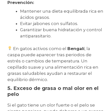
Prevención:
Mantener una dieta equilibrada rica en
ácidos grasos.
Evitar jabones con sulfatos.
Garantizar buena hidratación y control
antiparasitario.
En gatos activos como el
Bengalí
, la
caspa puede aparecer tras periodos de
estrés o cambios de temperatura. Un
cepillado suave y una alimentación rica en
grasas saludables ayudan a restaurar el
equilibrio dérmico.
5. Exceso de grasa o mal olor en el
pelo
Si el gato tiene un olor fuerte o el pelo se