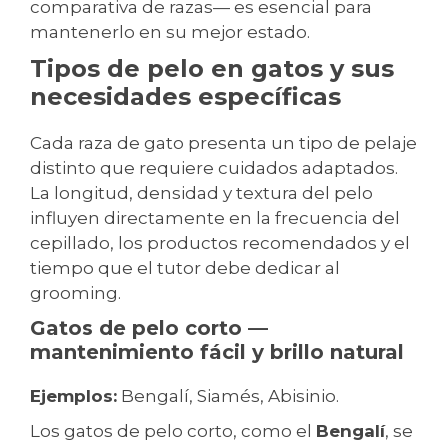
comparativa de razas— es esencial para
mantenerlo en su mejor estado.
Tipos de pelo en gatos y sus
necesidades específicas
Cada raza de gato presenta un tipo de pelaje
distinto que requiere cuidados adaptados.
La longitud, densidad y textura del pelo
influyen directamente en la frecuencia del
cepillado, los productos recomendados y el
tiempo que el tutor debe dedicar al
grooming.
Gatos de pelo corto —
mantenimiento fácil y brillo natural
Ejemplos:
Bengalí, Siamés, Abisinio.
Los gatos de pelo corto, como el
Bengalí
, se