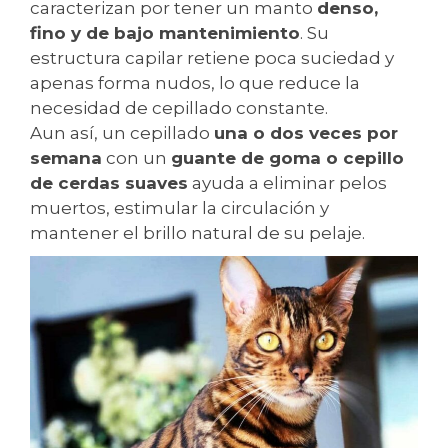
caracterizan por tener un manto
denso,
fino y de bajo mantenimiento
. Su
estructura capilar retiene poca suciedad y
apenas forma nudos, lo que reduce la
necesidad de cepillado constante.
Aun así, un cepillado
una o dos veces por
semana
con un
guante de goma o cepillo
de cerdas suaves
ayuda a eliminar pelos
muertos, estimular la circulación y
mantener el brillo natural de su pelaje.