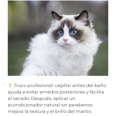
Truco profesional:
cepillar antes del baño
ayuda a evitar enredos posteriores y facilita
el secado. Después, aplicar un
acondicionador natural sin parabenos
mejora la textura y el brillo del manto.