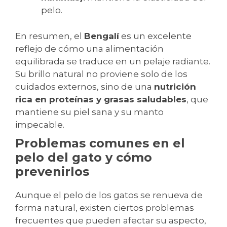
pelo.
En resumen, el
Bengalí
es un excelente
reflejo de cómo una alimentación
equilibrada se traduce en un pelaje radiante.
Su brillo natural no proviene solo de los
cuidados externos, sino de una
nutrición
rica en proteínas y grasas saludables
, que
mantiene su piel sana y su manto
impecable.
Problemas comunes en el
pelo del gato y cómo
prevenirlos
Aunque el pelo de los gatos se renueva de
forma natural, existen ciertos problemas
frecuentes que pueden afectar su aspecto,