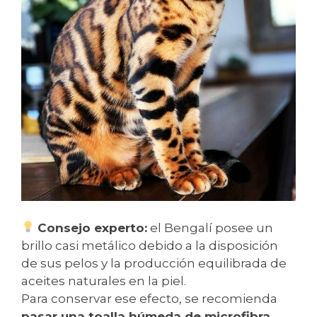
Consejo experto:
el Bengalí posee un
brillo casi metálico debido a la disposición
de sus pelos y la producción equilibrada de
aceites naturales en la piel.
Para conservar ese efecto, se recomienda
pasar una toalla húmeda de microfibra