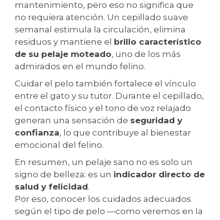
mantenimiento, pero eso no significa que
no requiera atención. Un cepillado suave
semanal estimula la circulación, elimina
residuos y mantiene el
brillo característico
de su pelaje moteado
, uno de los más
admirados en el mundo felino.
Cuidar el pelo también fortalece el vínculo
entre el gato y su tutor. Durante el cepillado,
el contacto físico y el tono de voz relajado
generan una sensación de
seguridad y
confianza
, lo que contribuye al bienestar
emocional del felino.
En resumen, un pelaje sano no es solo un
signo de belleza: es un
indicador directo de
salud y felicidad
.
Por eso, conocer los cuidados adecuados
según el tipo de pelo —como veremos en la