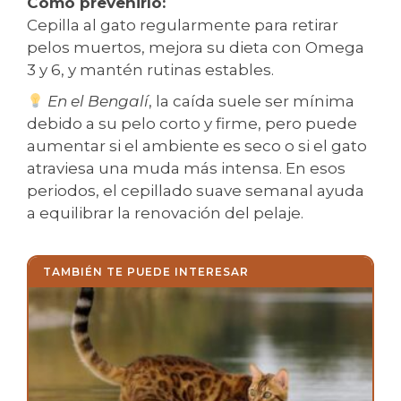
Cómo prevenirlo:
Cepilla al gato regularmente para retirar
pelos muertos, mejora su dieta con Omega
3 y 6, y mantén rutinas estables.
En el Bengalí
, la caída suele ser mínima
debido a su pelo corto y firme, pero puede
aumentar si el ambiente es seco o si el gato
atraviesa una muda más intensa. En esos
periodos, el cepillado suave semanal ayuda
a equilibrar la renovación del pelaje.
TAMBIÉN TE PUEDE INTERESAR