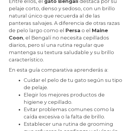
Entre ellos, el
gato Bengalí
destaca por su
pelaje corto, denso y sedoso, con un brillo
natural único que recuerda al de las
panteras salvajes. A diferencia de otras razas
de pelo largo como el
Persa
o el
Maine
Coon
, el Bengalí no necesita cepillados
diarios, pero sí una rutina regular que
mantenga su textura saludable y su brillo
característico.
En esta guía comparativa aprenderás a:
Cuidar el pelo de tu gato según su tipo
de pelaje.
Elegir los mejores productos de
higiene y cepillado.
Evitar problemas comunes como la
caída excesiva o la falta de brillo.
Establecer una rutina de grooming