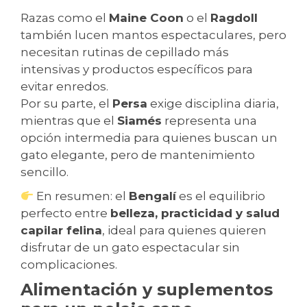
Razas como el
Maine Coon
o el
Ragdoll
también lucen mantos espectaculares, pero
necesitan rutinas de cepillado más
intensivas y productos específicos para
evitar enredos.
Por su parte, el
Persa
exige disciplina diaria,
mientras que el
Siamés
representa una
opción intermedia para quienes buscan un
gato elegante, pero de mantenimiento
sencillo.
En resumen: el
Bengalí
es el equilibrio
perfecto entre
belleza, practicidad y salud
capilar felina
, ideal para quienes quieren
disfrutar de un gato espectacular sin
complicaciones.
Alimentación y suplementos