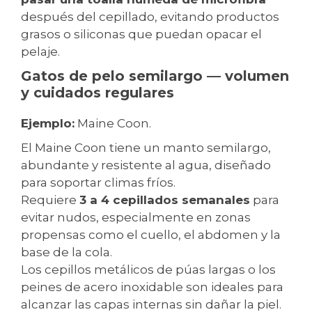
después del cepillado, evitando productos
grasos o siliconas que puedan opacar el
pelaje.
Gatos de pelo semilargo — volumen
y cuidados regulares
Ejemplo:
Maine Coon.
El Maine Coon tiene un manto semilargo,
abundante y resistente al agua, diseñado
para soportar climas fríos.
Requiere
3 a 4 cepillados semanales
para
evitar nudos, especialmente en zonas
propensas como el cuello, el abdomen y la
base de la cola.
Los cepillos metálicos de púas largas o los
peines de acero inoxidable son ideales para
alcanzar las capas internas sin dañar la piel.