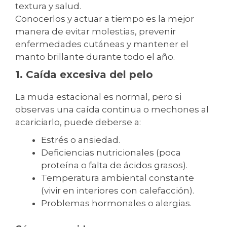
textura y salud.
Conocerlos y actuar a tiempo es la mejor
manera de evitar molestias, prevenir
enfermedades cutáneas y mantener el
manto brillante durante todo el año.
1. Caída excesiva del pelo
La muda estacional es normal, pero si
observas una caída continua o mechones al
acariciarlo, puede deberse a:
Estrés o ansiedad.
Deficiencias nutricionales (poca
proteína o falta de ácidos grasos).
Temperatura ambiental constante
(vivir en interiores con calefacción).
Problemas hormonales o alergias.