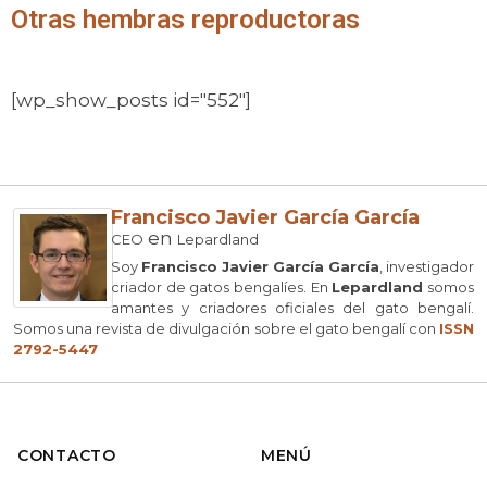
Otras hembras reproductoras
[wp_show_posts id="552"]
Francisco Javier García García
en
CEO
Lepardland
Soy
Francisco Javier García García
, investigador
criador de gatos bengalíes. En
Lepardland
somos
amantes y criadores oficiales del gato bengalí.
Somos una revista de divulgación sobre el gato bengalí con
ISSN
2792-5447
CONTACTO
MENÚ