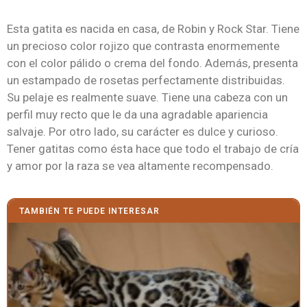
Esta gatita es nacida en casa, de Robin y Rock Star. Tiene
un precioso color rojizo que contrasta enormemente
con el color pálido o crema del fondo. Además, presenta
un estampado de rosetas perfectamente distribuidas.
Su pelaje es realmente suave. Tiene una cabeza con un
perfil muy recto que le da una agradable apariencia
salvaje. Por otro lado, su carácter es dulce y curioso.
Tener gatitas como ésta hace que todo el trabajo de cría
y amor por la raza se vea altamente recompensado.
TAMBIÉN TE PUEDE INTERESAR