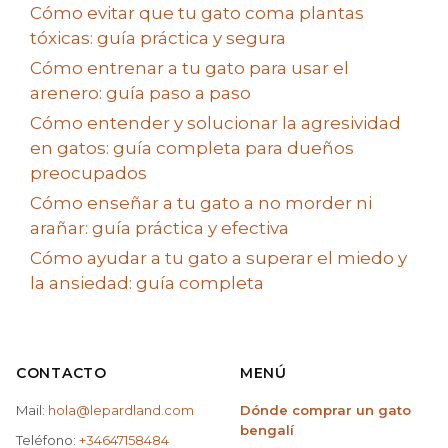
Cómo evitar que tu gato coma plantas
tóxicas: guía práctica y segura
Cómo entrenar a tu gato para usar el
arenero: guía paso a paso
Cómo entender y solucionar la agresividad
en gatos: guía completa para dueños
preocupados
Cómo enseñar a tu gato a no morder ni
arañar: guía práctica y efectiva
Cómo ayudar a tu gato a superar el miedo y
la ansiedad: guía completa
CONTACTO
MENÚ
Mail:
hola@lepardland.com
Dónde comprar un gato
bengalí
Teléfono:
+34647158484