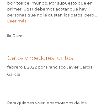
bonitos del mundo. Por supuesto que en
primer lugar debemos acotar que hay
personas que no le gustan los gatos, pero …
Leer más
Categorías
Razas
Gatos y roedores juntos
febrero 1, 2022
por
Francisco Javier García
García
Para quienes viven enamorados de los