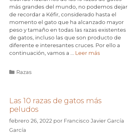
más grandes del mundo, no podemos dejar
de recordar a Kéfir, considerado hasta el
momento el gato que ha alcanzado mayor
peso y tamaño en todas las razas existentes
de gatos, incluso las que son producto de
diferente e interesantes cruces. Por ello a
continuación, vamos a …
Leer más
Categorías
Razas
Las 10 razas de gatos más
peludos
febrero 26, 2022
por
Francisco Javier García
García