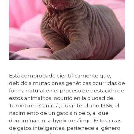
Está comprobado científicamente que,
debido a mutaciones genéticas ocurridas de
forma natural en el proceso de gestación de
estos animalitos, ocurrió en la ciudad de
Toronto en Canadá, durante el año 1966, el
nacimiento de un gato sin pelo, al que
denominaron sphynix o esfinge. Estas razas
de gatos inteligentes, pertenece al género