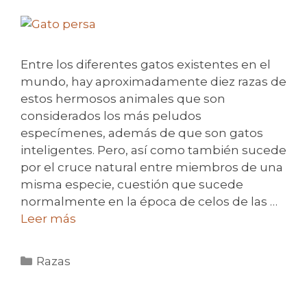
Entre los diferentes gatos existentes en el
mundo, hay aproximadamente diez razas de
estos hermosos animales que son
considerados los más peludos
especímenes, además de que son gatos
inteligentes. Pero, así como también sucede
por el cruce natural entre miembros de una
misma especie, cuestión que sucede
normalmente en la época de celos de las …
Leer más
Categorías
Razas