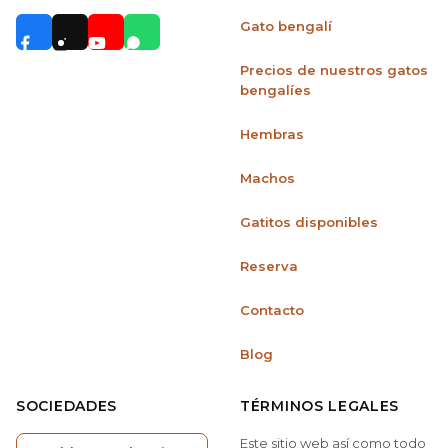
Gato bengalí
Precios de nuestros gatos
bengalíes
Hembras
Machos
Gatitos disponibles
Reserva
Contacto
Blog
SOCIEDADES
TÉRMINOS LEGALES
Este sitio web así como todo