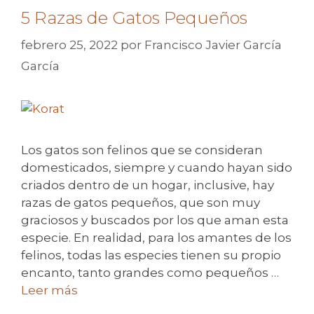
5 Razas de Gatos Pequeños
febrero 25, 2022
por
Francisco Javier García
García
Los gatos son felinos que se consideran
domesticados, siempre y cuando hayan sido
criados dentro de un hogar, inclusive, hay
razas de gatos pequeños, que son muy
graciosos y buscados por los que aman esta
especie. En realidad, para los amantes de los
felinos, todas las especies tienen su propio
encanto, tanto grandes como pequeños …
Leer más