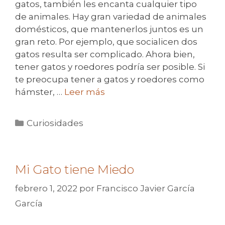
gatos, también les encanta cualquier tipo
de animales. Hay gran variedad de animales
domésticos, que mantenerlos juntos es un
gran reto. Por ejemplo, que socialicen dos
gatos resulta ser complicado. Ahora bien,
tener gatos y roedores podría ser posible. Si
te preocupa tener a gatos y roedores como
hámster, …
Leer más
Categorías
Curiosidades
Mi Gato tiene Miedo
febrero 1, 2022
por
Francisco Javier García
García