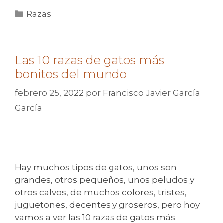
Categorías
Razas
Las 10 razas de gatos más
bonitos del mundo
febrero 25, 2022
por
Francisco Javier García
García
Hay muchos tipos de gatos, unos son
grandes, otros pequeños, unos peludos y
otros calvos, de muchos colores, tristes,
juguetones, decentes y groseros, pero hoy
vamos a ver las 10 razas de gatos más