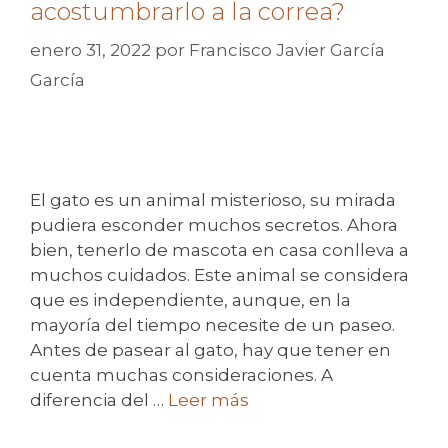
acostumbrarlo a la correa?
enero 31, 2022
por
Francisco Javier García
García
El gato es un animal misterioso, su mirada
pudiera esconder muchos secretos. Ahora
bien, tenerlo de mascota en casa conlleva a
muchos cuidados. Este animal se considera
que es independiente, aunque, en la
mayoría del tiempo necesite de un paseo.
Antes de pasear al gato, hay que tener en
cuenta muchas consideraciones. A
diferencia del …
Leer más