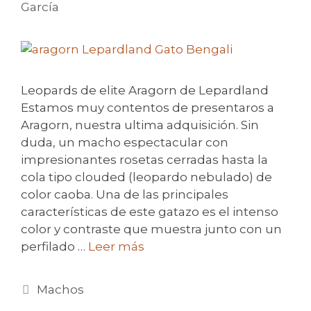
García
Leopards de elite Aragorn de Lepardland
Estamos muy contentos de presentaros a
Aragorn, nuestra ultima adquisición. Sin
duda, un macho espectacular con
impresionantes rosetas cerradas hasta la
cola tipo clouded (leopardo nebulado) de
color caoba. Una de las principales
características de este gatazo es el intenso
color y contraste que muestra junto con un
perfilado …
Leer más
Categorías
Machos