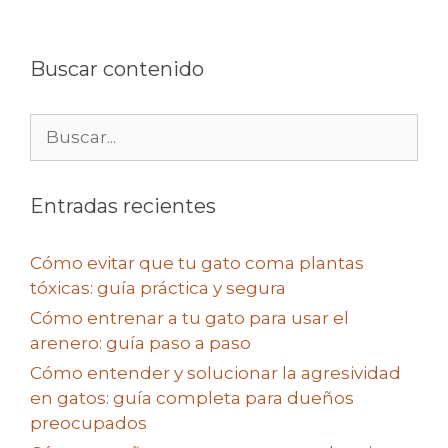
Buscar contenido
Buscar:
Entradas recientes
Cómo evitar que tu gato coma plantas
tóxicas: guía práctica y segura
Cómo entrenar a tu gato para usar el
arenero: guía paso a paso
Cómo entender y solucionar la agresividad
en gatos: guía completa para dueños
preocupados